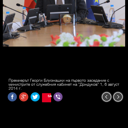
Премиерът Георги Близнашки на първото заседание с
министрите от служебния кабинет на "Дондуков" 1, 6 август
2014 г.
SAVE