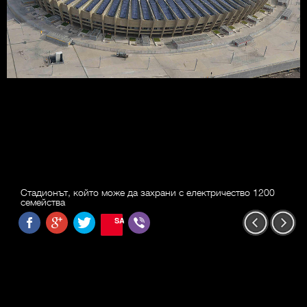
Стадионът, който може да захрани с електричество 1200
семейства
SAVE