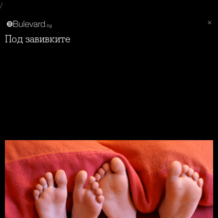
/
Под завивките