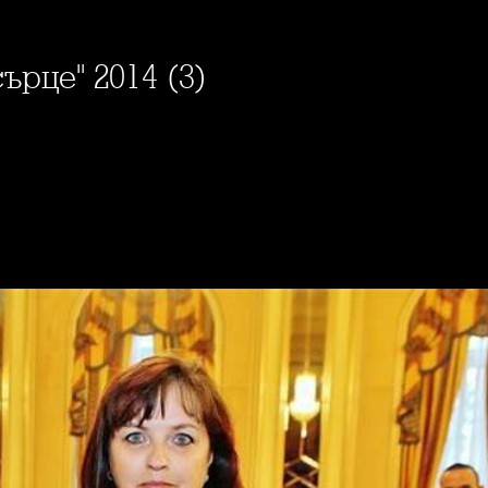
ърце" 2014 (3)