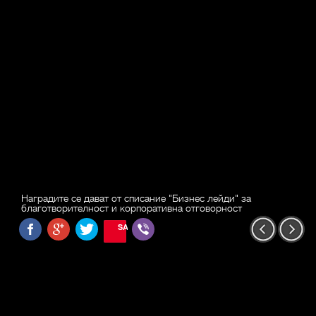
Наградите се дават от списание "Бизнес лейди" за
благотворителност и корпоративна отговорност
SAVE