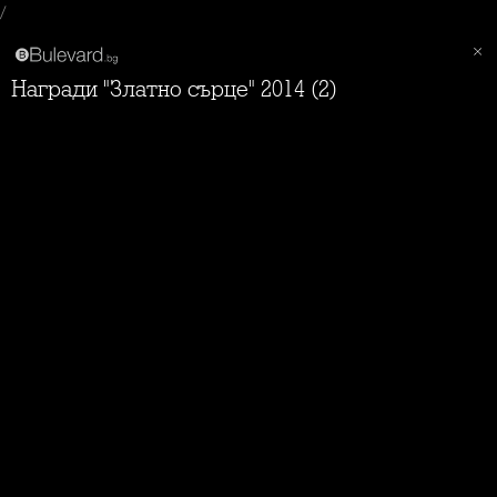
/
Награди "Златно сърце" 2014 (2)