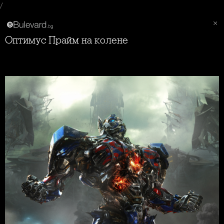
/
Оптимус Прайм на колене