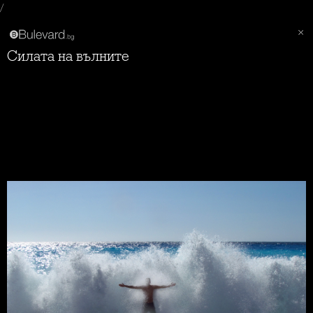
/
Силата на вълните