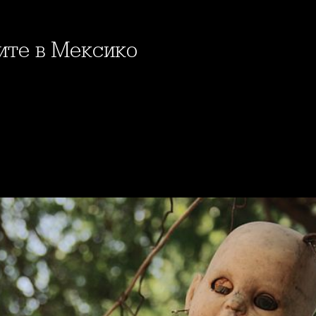
лите в Мексико