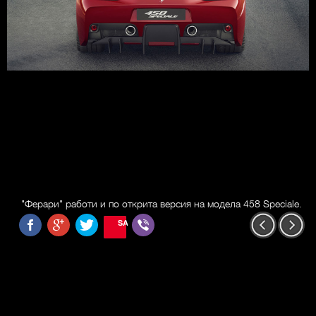
"Ферари" работи и по открита версия на модела 458 Speciale.
SAVE