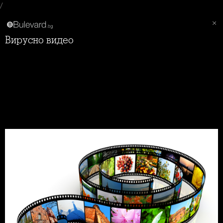
/
Вирусно видео