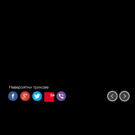
Невероятни трикове
SAVE