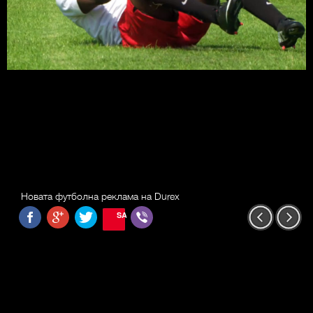
Новата футболна реклама на Durex
SAVE