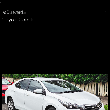
/
Toyota Corolla