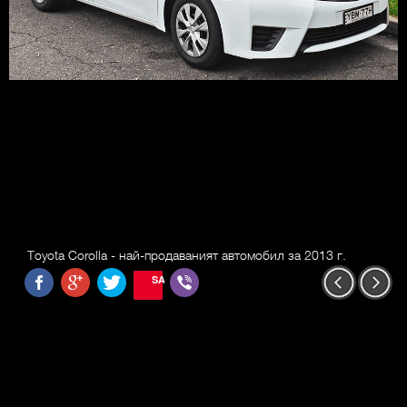
Toyota Corolla - най-продаваният автомобил за 2013 г.
SAVE