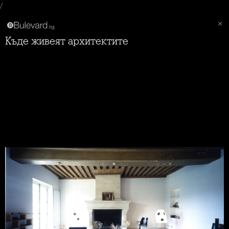
/
Къде живеят архитектите