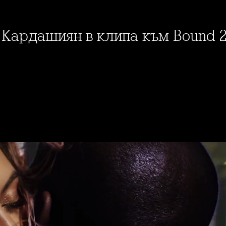
м Кардашиян в клипа към Bound 