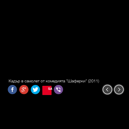
Кадър в самолет от комедията "Шаферки" (2011)
SAVE