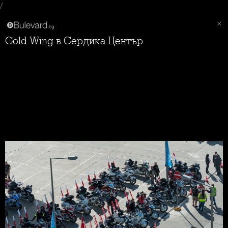
/
Gold Wing в Сердика Център