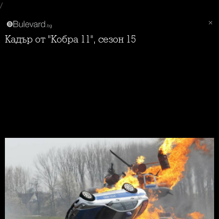
/
Кадър от "Кобра 11", сезон 15