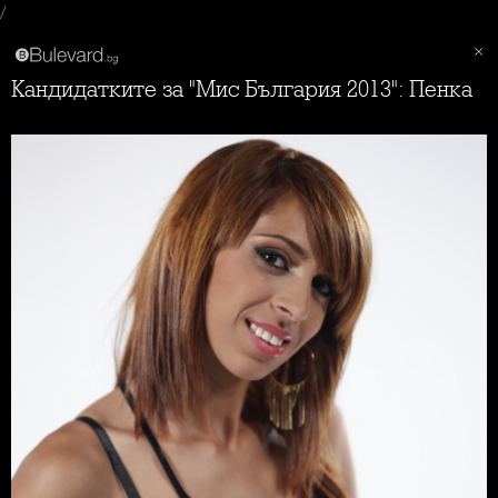
/
Кандидатките за "Мис България 2013": Пенка