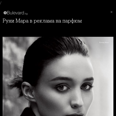
/
Руни Мара в реклама на парфюм