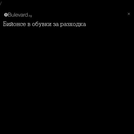
/
Бийонсе в обувки за разходка