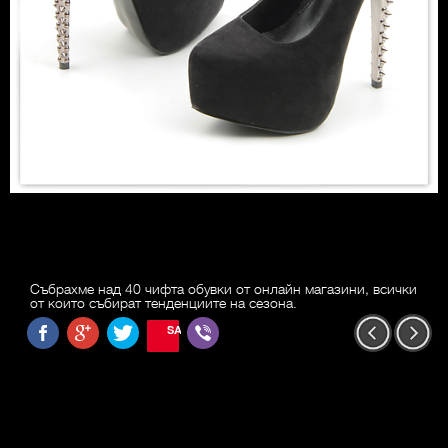
Събрахме над 40 чифта обувки от онлайн магазини, всички
от които събират тенденциите на сезона.
SAVE