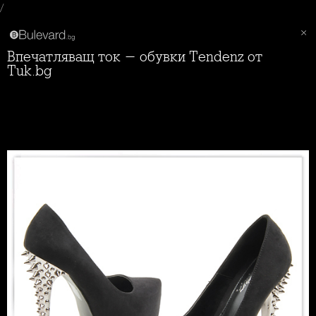
/
Впечатляващ ток - обувки Tendenz от
Tuk.bg