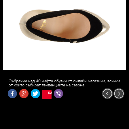
Събрахме над 40 чифта обувки от онлайн магазини, всички
от които събират тенденциите на сезона.
SAVE