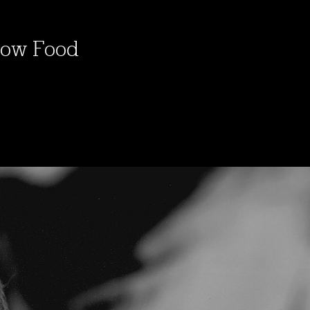
low Food