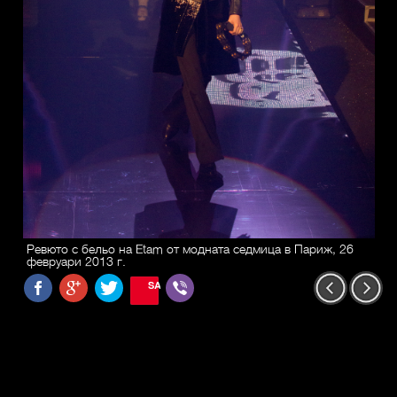
Ревюто с бельо на Etam от модната седмица в Париж, 26
февруари 2013 г.
SAVE