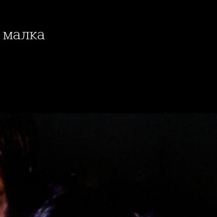
о малка