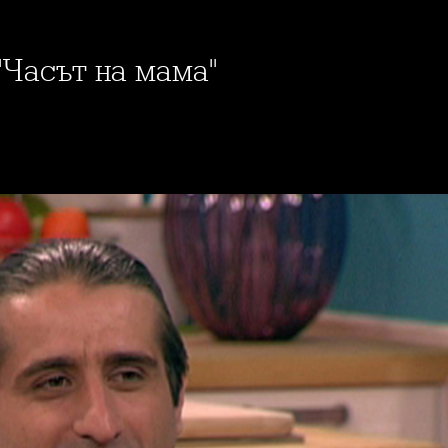
 "Часът на мама"