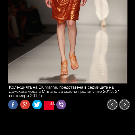
Колекцията на Blumarine, представена в седмицата на
дамската мода в Милано за сезона пролет-лято 2013, 21
септември 2012 г.
SAVE