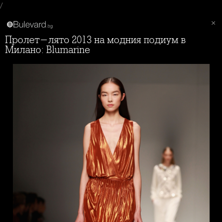
/
Пролет-лято 2013 на модния подиум в
Милано: Blumarine