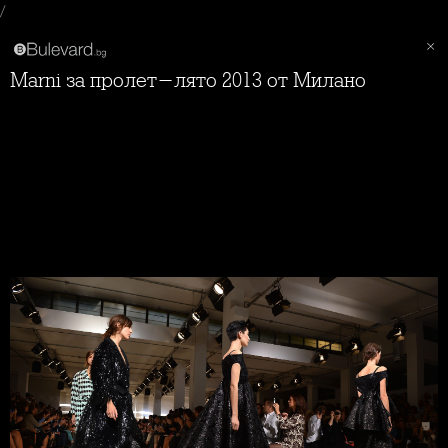
/
Marni за пролет-лято 2013 от Милано