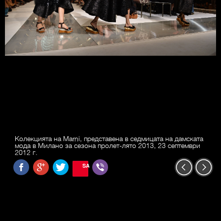
Колекцията на Marni, представена в седмицата на дамската
мода в Милано за сезона пролет-лято 2013, 23 септември
2012 г.
SAVE