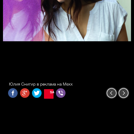
Юлия Снигир в реклама на Mexx
SAVE