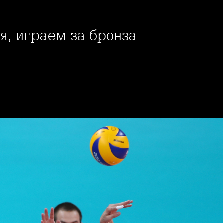
ия, играем за бронза