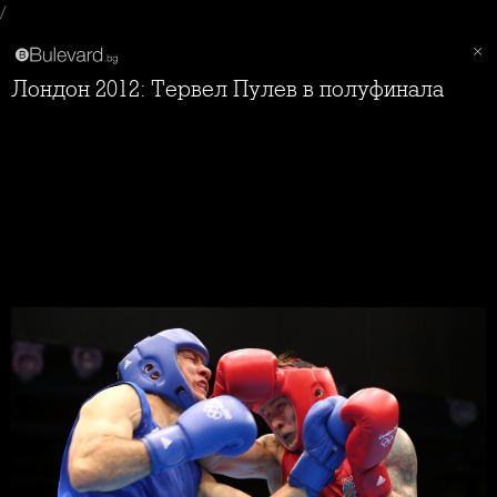
/
Лондон 2012: Тервел Пулев в полуфинала