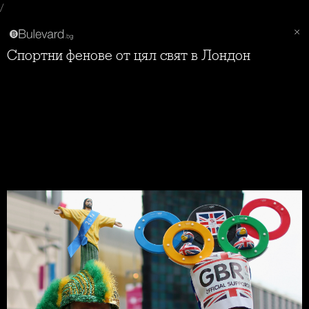
/
Спортни фенове от цял свят в Лондон