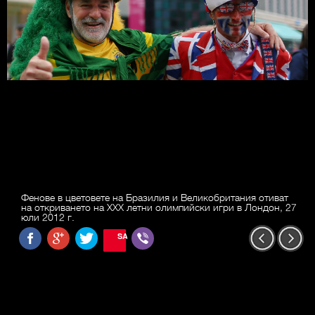
Фенове в цветовете на Бразилия и Великобритания отиват
на откриването на XXX летни олимпийски игри в Лондон, 27
юли 2012 г.
SAVE