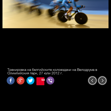
Тренировка на белгийските колоездачи на Велодрума в
Олимпийския парк, 27 юли 2012 г.
SAVE