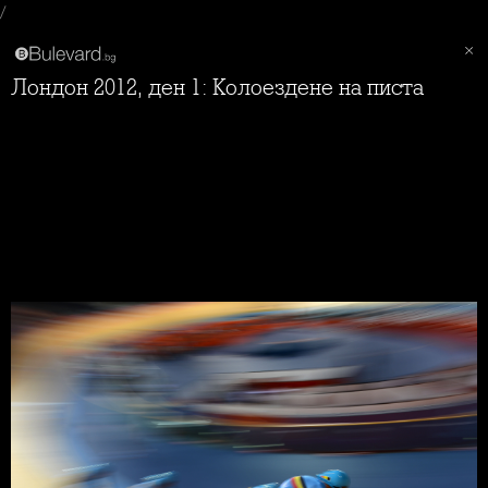
/
Лондон 2012, ден 1: Колоездене на писта