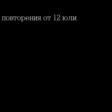
с повторения от 12 юли