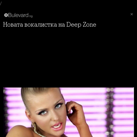
/
Новата вокалистка на Deep Zone