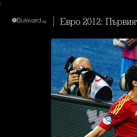
/
Евро 2012: Първи