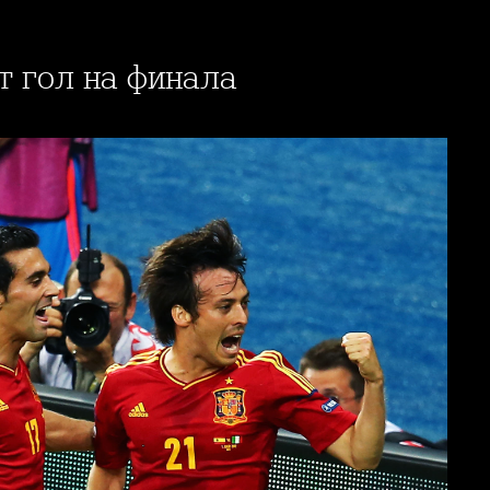
ят гол на финала