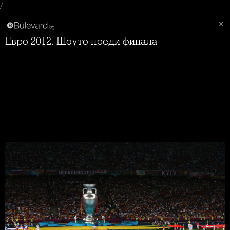
/
Евро 2012: Шоуто преди финала