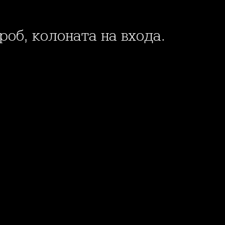
роб, колоната на входа.