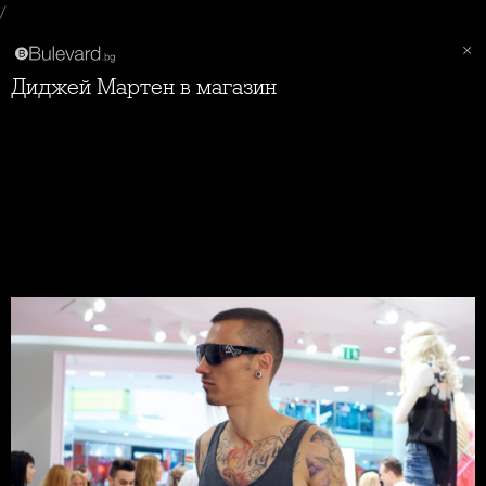
/
Диджей Мартен в магазин