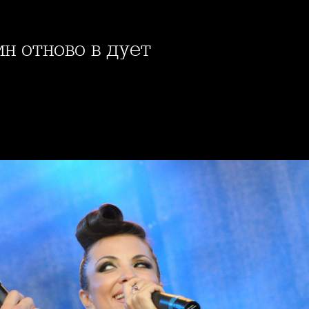
ин отново в дует