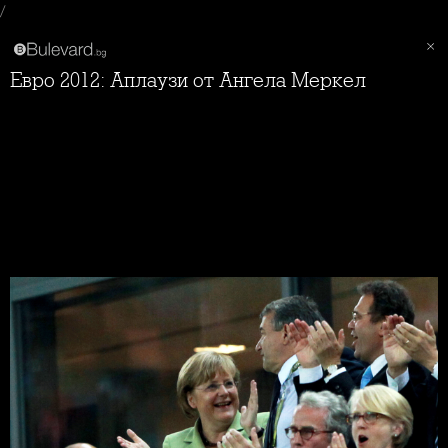
/
Евро 2012: Аплаузи от Ангела Меркел