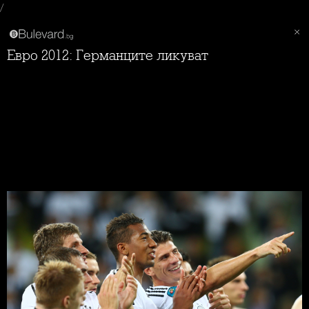
/
Евро 2012: Германците ликуват