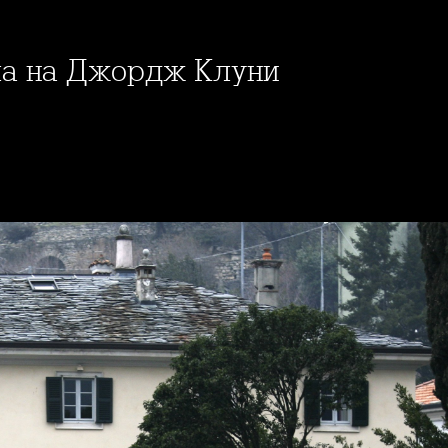
ила на Джордж Клуни