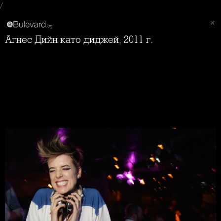
/
Агнес Дийн като диджей, 2011 г.