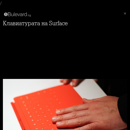
/
Клавиатурата на Surface