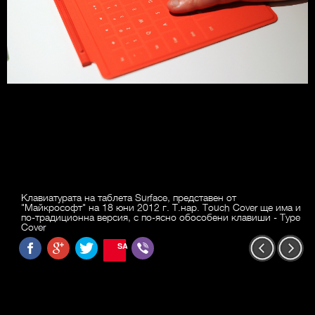
Клавиатурата на таблета Surface, представен от
"Майкрософт" на 18 юни 2012 г. Т.нар. Touch Cover ще има и
по-традиционна версия, с по-ясно обособени клавиши - Type
Cover
SAVE