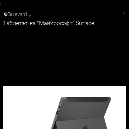
/
Таблетът на "Майкрософт" Surface