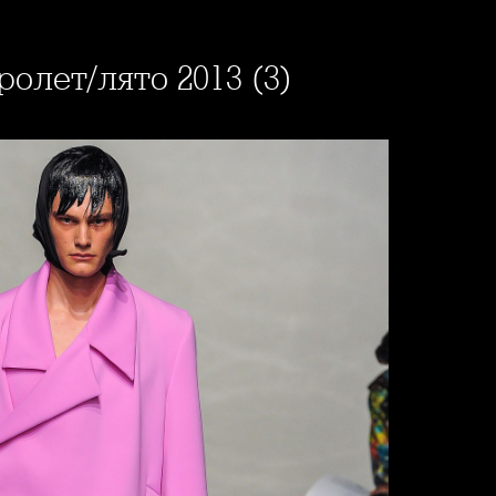
пролет/лято 2013 (3)