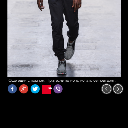
Още един с помпон. Притеснително е, когато се повтарят.
SAVE