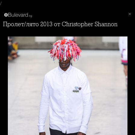
/
пролет/лято 2013 от Christopher Shannon