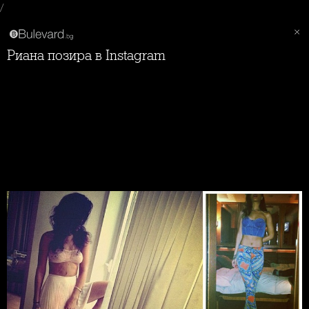
/
Риана позира в Instagram