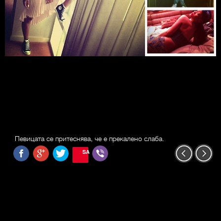
Певицата се притеснява, че е прекалено слаба.
SAVE